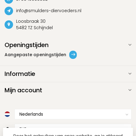
info@smulders-diervoeders.nl
Loosbraak 30
5482 TZ Schijndel
Openingstijden
Aangepaste openingstijden
Informatie
Mijn account
€