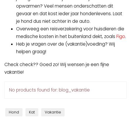
opwarmen? Veel mensen onderschatten dit
gevaar en dat kost ieder jaar hondenlevens. Laat
je hond dus niet achter in de auto.
Overweeg een reisverzekering voor huisdieren die
medische kosten in het buitenland dekt, zoals
Figo
.
Heb je vragen over de (vakantie)voeding? Wij
helpen graag!
Check check?? Goed zo! Wij wensen je een fijne
vakantie!
No products found for: blog_vakantie
Hond
Kat
Vakantie