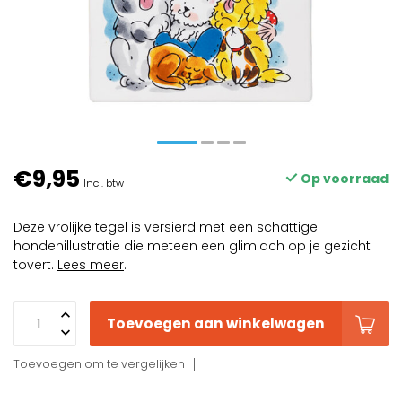
€9,95
Op voorraad
Incl. btw
Deze vrolijke tegel is versierd met een schattige
hondenillustratie die meteen een glimlach op je gezicht
tovert.
Lees meer
.
Toevoegen aan winkelwagen
Toevoegen om te vergelijken