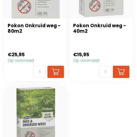
Pokon Onkruid weg -
Pokon Onkruid weg -
80m2
40m2
€25,95
€15,95
Op voorraad
Op voorraad