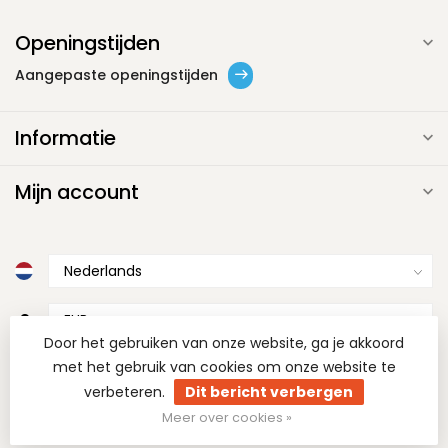
Openingstijden
Aangepaste openingstijden
Informatie
Mijn account
€
Door het gebruiken van onze website, ga je akkoord
met het gebruik van cookies om onze website te
verbeteren.
Dit bericht verbergen
Meer over cookies »