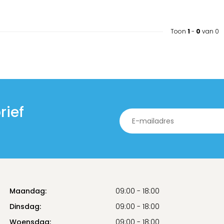
Toon
1
-
0
van 0
rief
Maandag:
09:00 - 18:00
Dinsdag:
09:00 - 18:00
Woensdag:
09:00 - 18:00