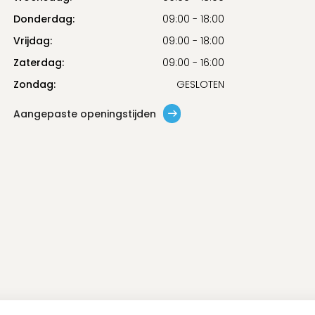
Donderdag:
09:00 - 18:00
Vrijdag:
09:00 - 18:00
Zaterdag:
09:00 - 16:00
Zondag:
GESLOTEN
Aangepaste openingstijden