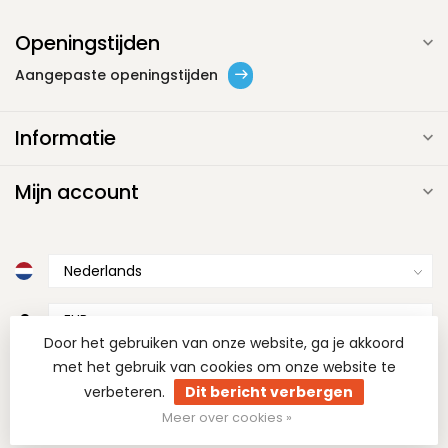
Openingstijden
Aangepaste openingstijden
Informatie
Mijn account
€
Door het gebruiken van onze website, ga je akkoord
met het gebruik van cookies om onze website te
verbeteren.
Dit bericht verbergen
Meer over cookies »