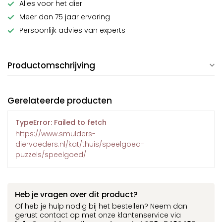
Alles voor het dier
Meer dan 75 jaar ervaring
Persoonlijk advies van experts
Productomschrijving
Gerelateerde producten
TypeError: Failed to fetch
https://www.smulders-
diervoeders.nl/kat/thuis/speelgoed-
puzzels/speelgoed/
Heb je vragen over dit product?
Of heb je hulp nodig bij het bestellen? Neem dan
gerust contact op met onze klantenservice via