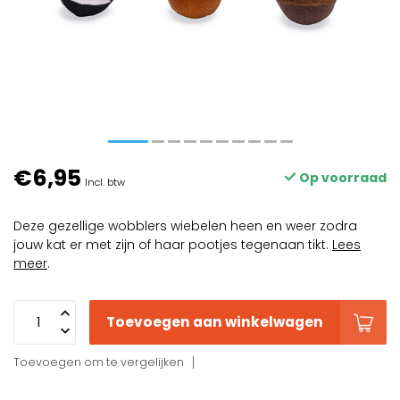
€6,95
Op voorraad
Incl. btw
Deze gezellige wobblers wiebelen heen en weer zodra
jouw kat er met zijn of haar pootjes tegenaan tikt.
Lees
meer
.
Toevoegen aan winkelwagen
Toevoegen om te vergelijken