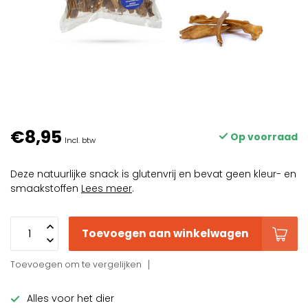
€8,95
Op voorraad
Incl. btw
Deze natuurlijke snack is glutenvrij en bevat geen kleur- en
smaakstoffen
Lees meer
.
Toevoegen aan winkelwagen
Toevoegen om te vergelijken
Alles voor het dier