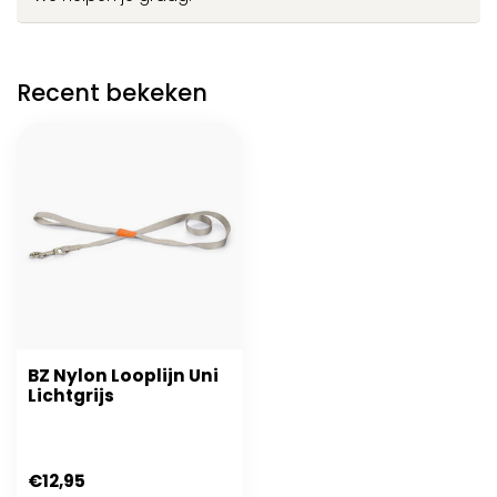
Recent bekeken
BZ Nylon Looplijn Uni
Lichtgrijs
€12,95