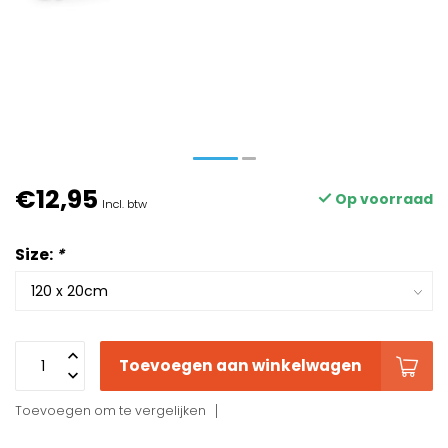
€12,95
Op voorraad
Incl. btw
Size:
*
Toevoegen aan winkelwagen
Toevoegen om te vergelijken