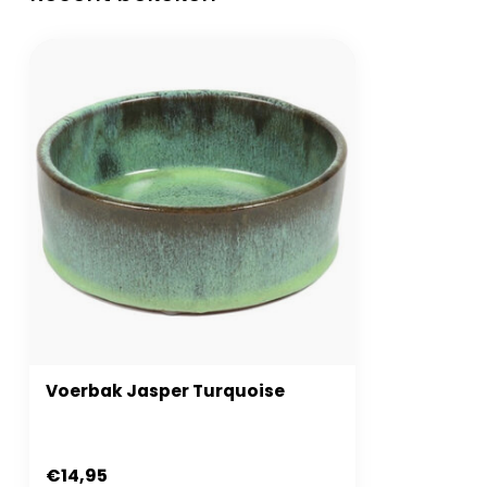
Voerbak Jasper Turquoise
€14,95