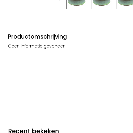
Productomschrijving
Geen informatie gevonden
Recent bekeken