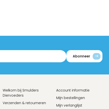
Abonneer
Welkom bij Smulders
Account informatie
Diervoeders
Mijn bestellingen
Verzenden & retourneren
Mijn verlanglijst