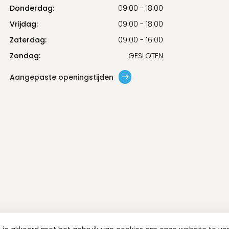
Donderdag:
09:00 - 18:00
Vrijdag:
09:00 - 18:00
Zaterdag:
09:00 - 16:00
Zondag:
GESLOTEN
Aangepaste openingstijden