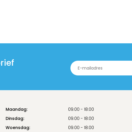
rief
Maandag:
09:00 - 18:00
Dinsdag:
09:00 - 18:00
Woensdag:
09:00 - 18:00