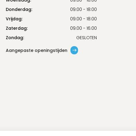
Woensdag:
09:00 - 18:00
Donderdag:
09:00 - 18:00
Vrijdag:
09:00 - 18:00
Zaterdag:
09:00 - 16:00
Zondag:
GESLOTEN
Aangepaste openingstijden