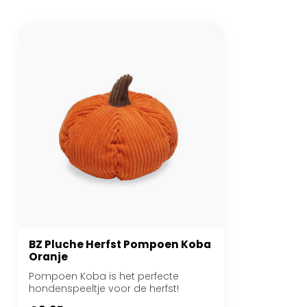
BZ Pluche Herfst Pompoen Koba
Oranje
Pompoen Koba is het perfecte
hondenspeeltje voor de herfst!