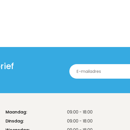
rief
Maandag:
09:00 - 18:00
Dinsdag:
09:00 - 18:00