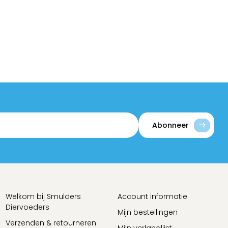
Abonneer
Welkom bij Smulders
Account informatie
Diervoeders
Mijn bestellingen
Verzenden & retourneren