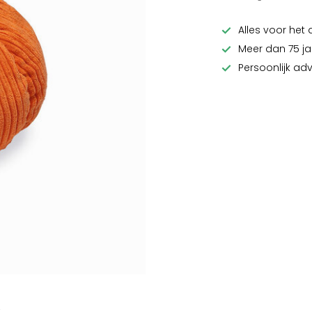
Alles voor het 
Meer dan 75 ja
Persoonlijk ad