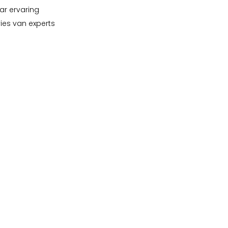
ar ervaring
vies van experts