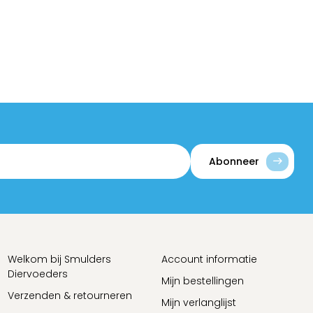
Abonneer
Welkom bij Smulders
Account informatie
Diervoeders
Mijn bestellingen
Verzenden & retourneren
Mijn verlanglijst