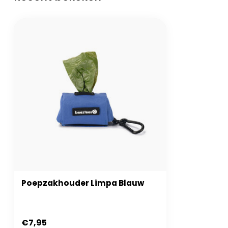
Poepzakhouder Limpa Blauw
€7,95