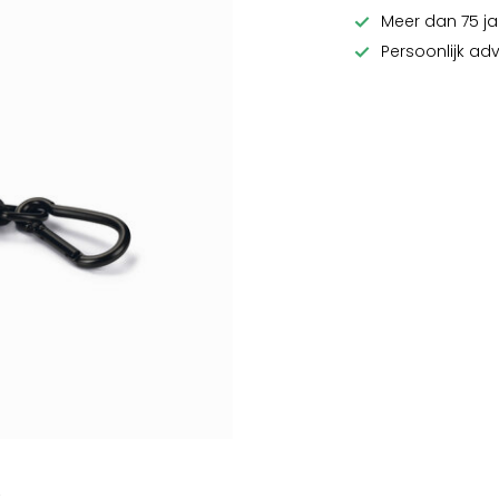
Meer dan 75 ja
Persoonlijk ad