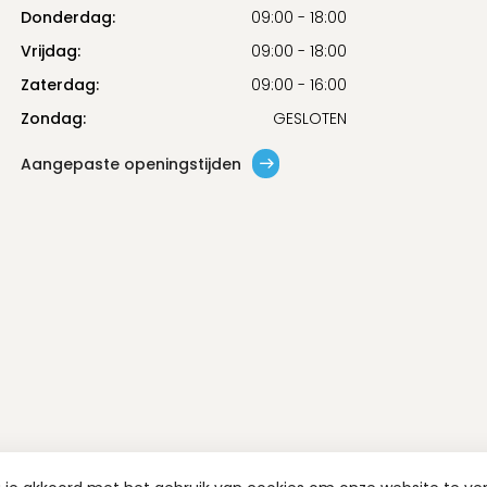
Donderdag:
09:00 - 18:00
Vrijdag:
09:00 - 18:00
Zaterdag:
09:00 - 16:00
Zondag:
GESLOTEN
Aangepaste openingstijden