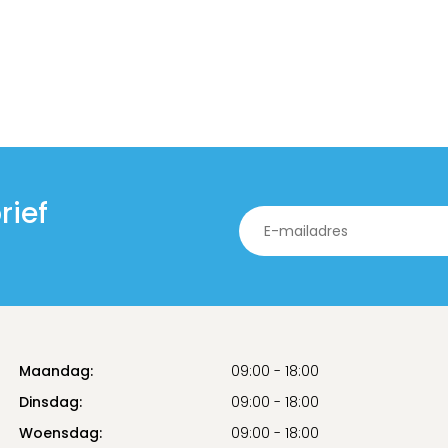
rief
Maandag:
09:00 - 18:00
Dinsdag:
09:00 - 18:00
Woensdag:
09:00 - 18:00