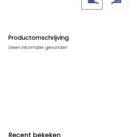
Productomschrijving
Geen informatie gevonden
Recent bekeken