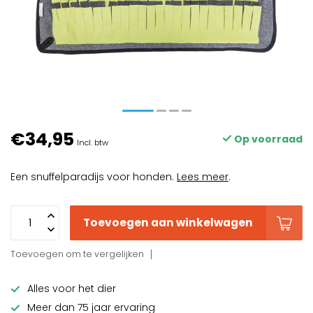
€34,95
Op voorraad
Incl. btw
Een snuffelparadijs voor honden.
Lees meer
.
Toevoegen aan winkelwagen
Toevoegen om te vergelijken
Alles voor het dier
Meer dan 75 jaar ervaring