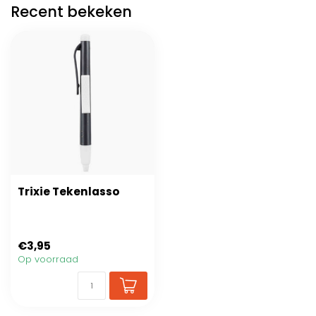
Recent bekeken
Trixie Tekenlasso
€3,95
Op voorraad