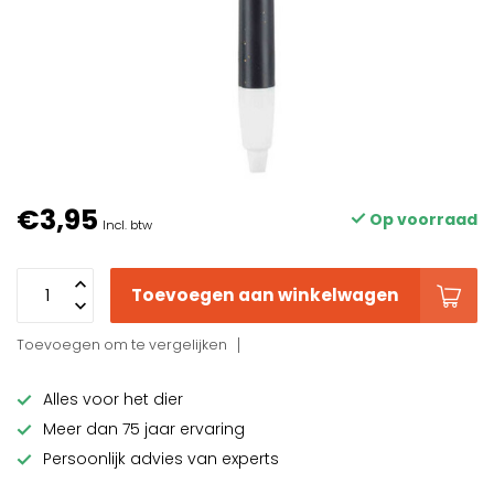
€3,95
Op voorraad
Incl. btw
Toevoegen aan winkelwagen
Toevoegen om te vergelijken
Alles voor het dier
Meer dan 75 jaar ervaring
Persoonlijk advies van experts