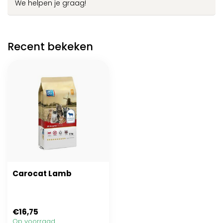
We helpen je graag!
Recent bekeken
Carocat Lamb
€16,75
Op voorraad