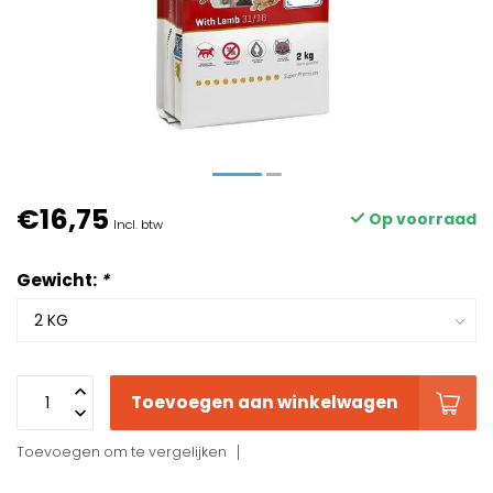
€16,75
Op voorraad
Incl. btw
Gewicht:
*
Toevoegen aan winkelwagen
Toevoegen om te vergelijken