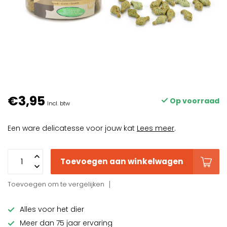
€3,95
Op voorraad
Incl. btw
Een ware delicatesse voor jouw kat
Lees meer
.
Toevoegen aan winkelwagen
Toevoegen om te vergelijken
Alles voor het dier
Meer dan 75 jaar ervaring