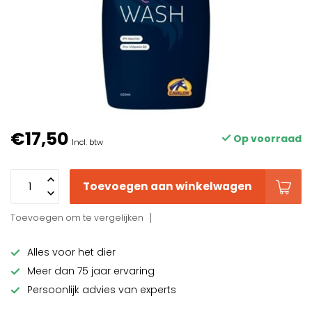
€17,50
Op voorraad
Incl. btw
Toevoegen aan winkelwagen
Toevoegen om te vergelijken
Alles voor het dier
Meer dan 75 jaar ervaring
Persoonlijk advies van experts