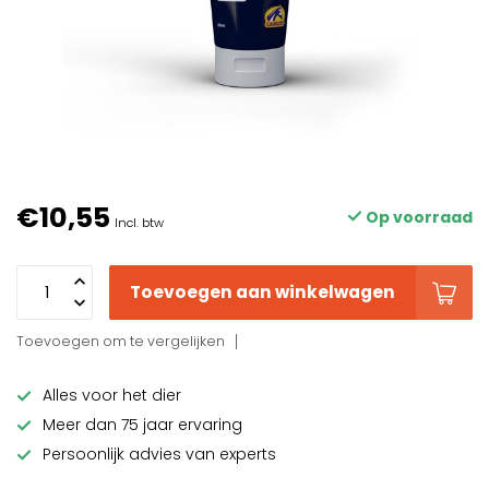
€10,55
Op voorraad
Incl. btw
Toevoegen aan winkelwagen
Toevoegen om te vergelijken
Alles voor het dier
Meer dan 75 jaar ervaring
Persoonlijk advies van experts