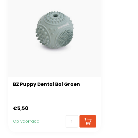
BZ Puppy Dental Bal Groen
€5,50
Op voorraad