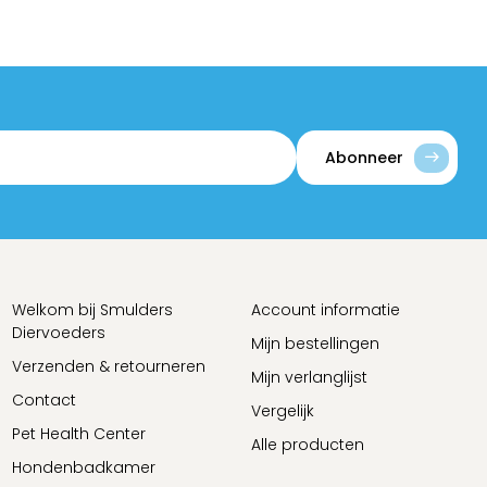
Abonneer
Welkom bij Smulders
Account informatie
Diervoeders
Mijn bestellingen
Verzenden & retourneren
Mijn verlanglijst
Contact
Vergelijk
Pet Health Center
Alle producten
Hondenbadkamer