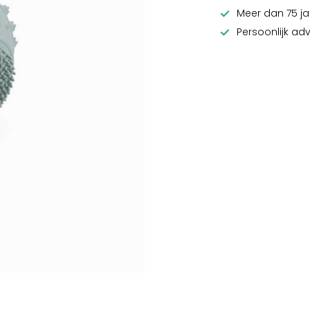
Meer dan 75 ja
Persoonlijk ad