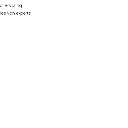
ar ervaring
vies van experts