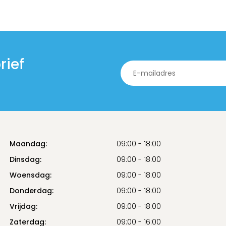
rief
Maandag:
09:00 - 18:00
Dinsdag:
09:00 - 18:00
Woensdag:
09:00 - 18:00
Donderdag:
09:00 - 18:00
Vrijdag:
09:00 - 18:00
Zaterdag:
09:00 - 16:00