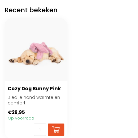
Recent bekeken
Cozy Dog Bunny Pink
Bied je hond warmte en
comfort
€26,95
Op voorraad