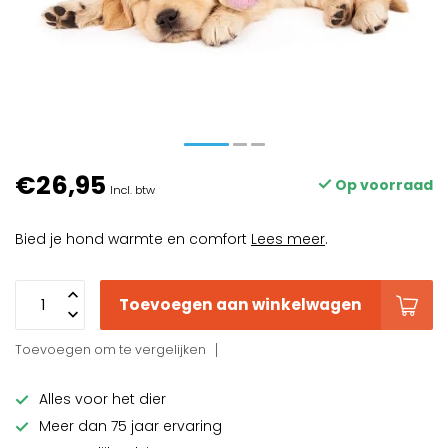
€26,95
Op voorraad
Incl. btw
Bied je hond warmte en comfort
Lees meer
.
Toevoegen aan winkelwagen
Toevoegen om te vergelijken
Alles voor het dier
Meer dan 75 jaar ervaring