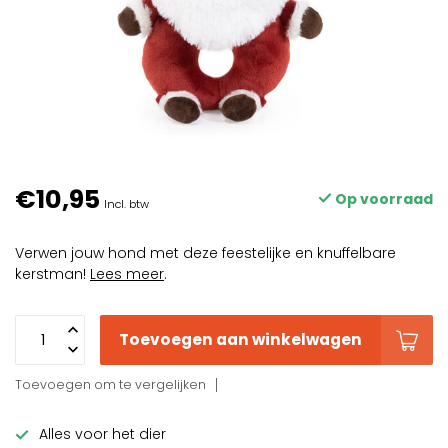
€10,95
Op voorraad
Incl. btw
Verwen jouw hond met deze feestelijke en knuffelbare
kerstman!
Lees meer
.
Toevoegen aan winkelwagen
Toevoegen om te vergelijken
Alles voor het dier