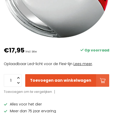
€17,95
Op voorraad
Incl. btw
Oplaadbaar Led-licht voor de Flexi-lijn
Lees meer
.
Toevoegen aan winkelwagen
Toevoegen om te vergelijken
Alles voor het dier
Meer dan 75 jaar ervaring