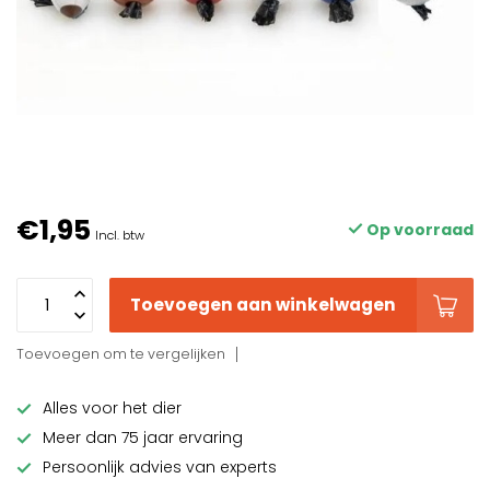
€1,95
Op voorraad
Incl. btw
Toevoegen aan winkelwagen
Toevoegen om te vergelijken
Alles voor het dier
Meer dan 75 jaar ervaring
Persoonlijk advies van experts