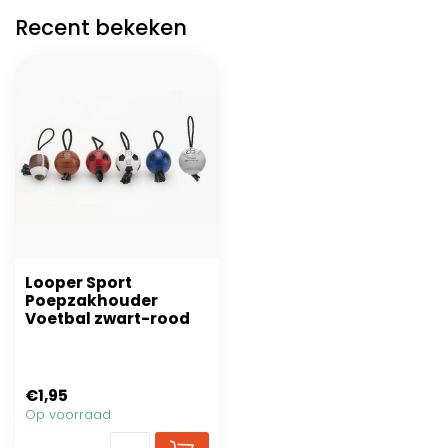
Recent bekeken
Looper Sport
Poepzakhouder
Voetbal zwart-rood
€1,95
Op voorraad