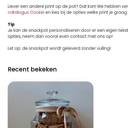
Liever een andere print op de pot? Dat kan! We hebben versc
catalogus Cookie
en kies bij de opties welke print je graag 
Tip
Je kan de snackpot personaliseren door er een eigen tekst 
opties, neem dan vooral even
contact
met ons op!
Let op: de snackpot wordt geleverd zonder vulling!
Recent bekeken