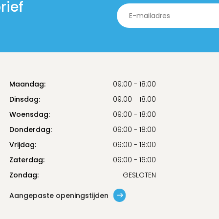
rief
Maandag:
09:00 - 18:00
Dinsdag:
09:00 - 18:00
Woensdag:
09:00 - 18:00
Donderdag:
09:00 - 18:00
Vrijdag:
09:00 - 18:00
Zaterdag:
09:00 - 16:00
Zondag:
GESLOTEN
Aangepaste openingstijden