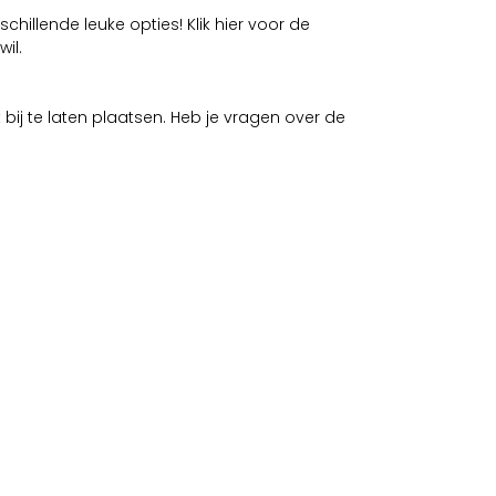
hillende leuke opties! Klik hier voor de
wil.
bij te laten plaatsen. Heb je vragen over de