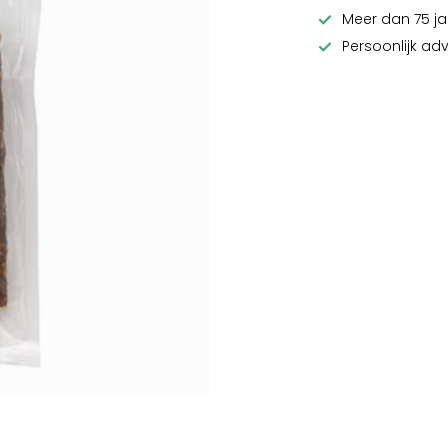
Meer dan 75 ja
Persoonlijk ad