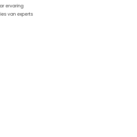
ar ervaring
vies van experts