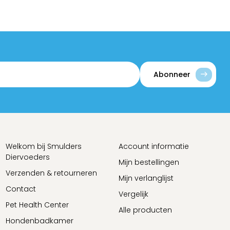
Abonneer
Welkom bij Smulders
Account informatie
Diervoeders
Mijn bestellingen
Verzenden & retourneren
Mijn verlanglijst
Contact
Vergelijk
Pet Health Center
Alle producten
Hondenbadkamer