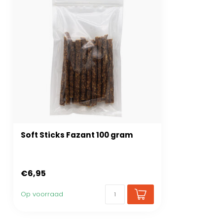
Soft Sticks Fazant 100 gram
€6,95
Op voorraad