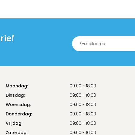
rief
Maandag:
09:00 - 18:00
Dinsdag:
09:00 - 18:00
Woensdag:
09:00 - 18:00
Donderdag:
09:00 - 18:00
Vrijdag:
09:00 - 18:00
Zaterdag:
09:00 - 16:00