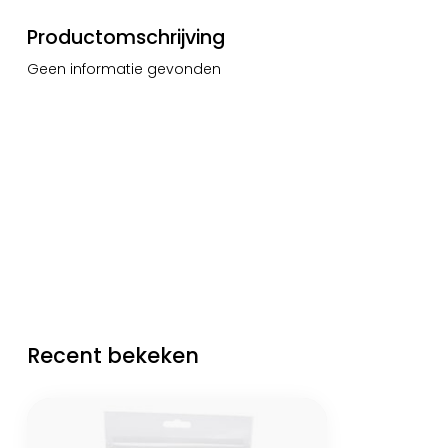
Productomschrijving
Geen informatie gevonden
Recent bekeken