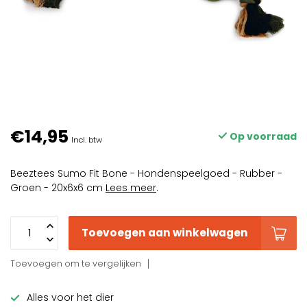
€14,95
Op voorraad
Incl. btw
Beeztees Sumo Fit Bone - Hondenspeelgoed - Rubber -
Groen - 20x6x6 cm
Lees meer
.
Toevoegen aan winkelwagen
Toevoegen om te vergelijken
Alles voor het dier