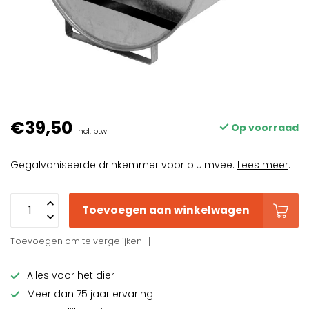
€39,50
Op voorraad
Incl. btw
Gegalvaniseerde drinkemmer voor pluimvee.
Lees meer
.
Toevoegen aan winkelwagen
Toevoegen om te vergelijken
Alles voor het dier
Meer dan 75 jaar ervaring