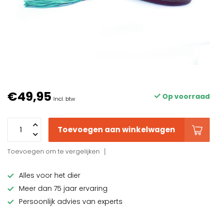
€49,95
Op voorraad
Incl. btw
Toevoegen aan winkelwagen
Toevoegen om te vergelijken
Alles voor het dier
Meer dan 75 jaar ervaring
Persoonlijk advies van experts