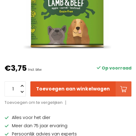
€3,75
Op voorraad
Incl. btw
Toevoegen aan winkelwagen
Toevoegen om te vergelijken
Alles voor het dier
Meer dan 75 jaar ervaring
Persoonlijk advies van experts