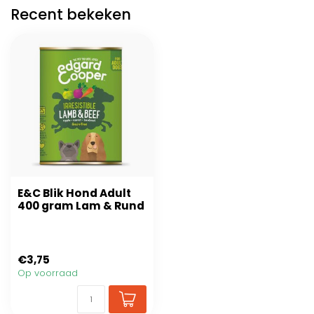
Recent bekeken
E&C Blik Hond Adult
400 gram Lam & Rund
€3,75
Op voorraad