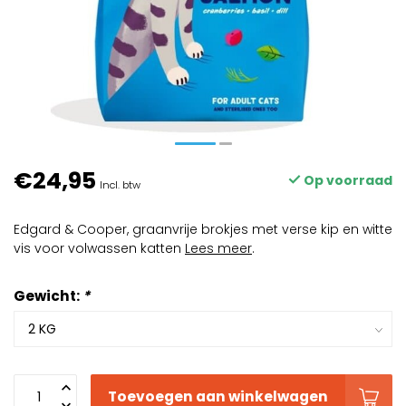
€24,95
Op voorraad
Incl. btw
Edgard & Cooper, graanvrije brokjes met verse kip en witte
vis voor volwassen katten
Lees meer
.
Gewicht:
*
Toevoegen aan winkelwagen