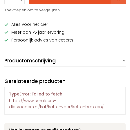
Toevoegen om te vergelijken
Alles voor het dier
Meer dan 75 jaar ervaring
Persoonlijk advies van experts
Productomschrijving
Gerelateerde producten
TypeError: Failed to fetch
https://www.smulders-
diervoeders.nl/kat/kattenvoer/kattenbrokken/