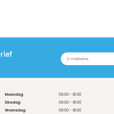
rief
Maandag:
09:00 - 18:00
Dinsdag:
09:00 - 18:00
Woensdag:
09:00 - 18:00