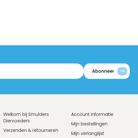
Abonneer
Welkom bij Smulders
Account informatie
Diervoeders
Mijn bestellingen
Verzenden & retourneren
Mijn verlanglijst