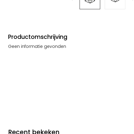
Productomschrijving
Geen informatie gevonden
Recent bekeken