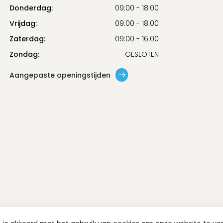
Donderdag:
09:00 - 18:00
Vrijdag:
09:00 - 18:00
Zaterdag:
09:00 - 16:00
Zondag:
GESLOTEN
Aangepaste openingstijden