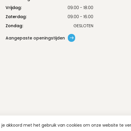
Vrijdag:
09:00 - 18:00
Zaterdag:
09:00 - 16:00
Zondag:
GESLOTEN
Aangepaste openingstijden
a je akkoord met het gebruik van cookies om onze website te ve