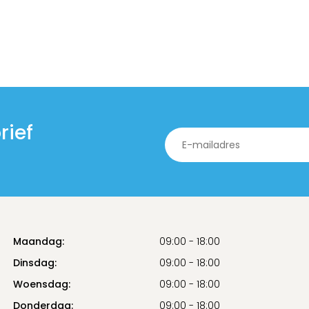
rief
Maandag:
09:00 - 18:00
Dinsdag:
09:00 - 18:00
Woensdag:
09:00 - 18:00
Donderdag:
09:00 - 18:00