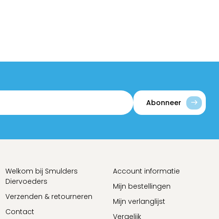
Abonneer
Welkom bij Smulders
Account informatie
Diervoeders
Mijn bestellingen
Verzenden & retourneren
Mijn verlanglijst
Contact
Vergelijk