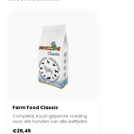
Farm Food Classic
Complete, koud-geperste voeding
voor alle honden van alle leeftijden
€26,45