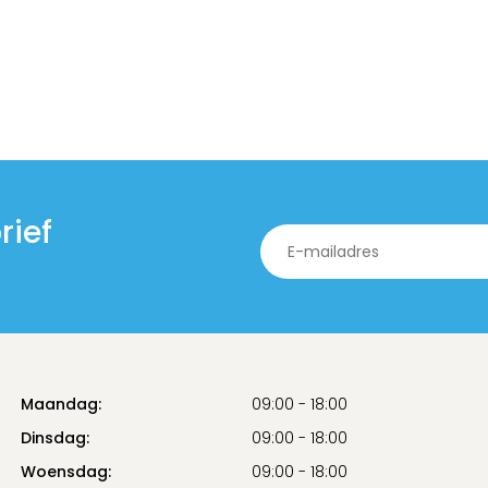
rief
Maandag:
09:00 - 18:00
Dinsdag:
09:00 - 18:00
Woensdag:
09:00 - 18:00