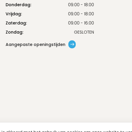
Donderdag:
09:00 - 18:00
Vrijdag:
09:00 - 18:00
Zaterdag:
09:00 - 16:00
Zondag:
GESLOTEN
Aangepaste openingstijden