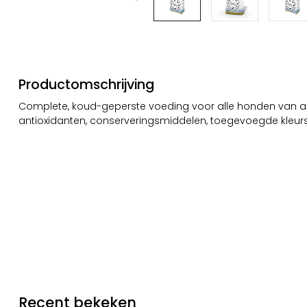
Productomschrijving
Complete, koud-geperste voeding voor alle honden van all
antioxidanten, conserveringsmiddelen, toegevoegde kleurst
Recent bekeken