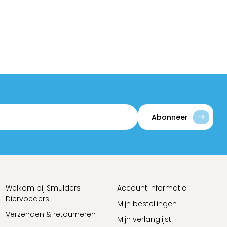
Abonneer
Welkom bij Smulders
Account informatie
Diervoeders
Mijn bestellingen
Verzenden & retourneren
Mijn verlanglijst