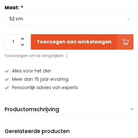
Maat:
*
Toevoegen aan winkelwagen
Toevoegen om te vergelijken
Alles voor het dier
Meer dan 75 jaar ervaring
Persoonlijk advies van experts
Productomschrijving
Gerelateerde producten