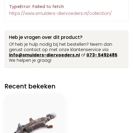
TypeError: Failed to fetch
https://www.smulders-diervoeders.nl/collection/
Heb je vragen over dit product?
Of heb je hulp nodig bij het bestellen? Neem dan
gerust contact op met onze klantenservice via
info@smulders-diervoeders.nl
of
073- 5492485
.
We helpen je graag!
Recent bekeken