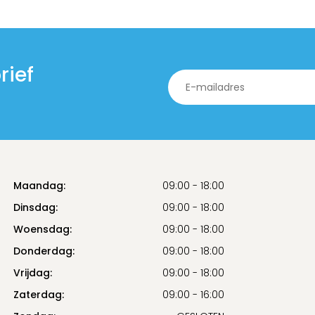
rief
Maandag:
09:00 - 18:00
Dinsdag:
09:00 - 18:00
Woensdag:
09:00 - 18:00
Donderdag:
09:00 - 18:00
Vrijdag:
09:00 - 18:00
Zaterdag:
09:00 - 16:00