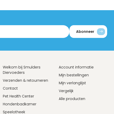
Abonneer
Welkom bij Smulders
Account informatie
Diervoeders
Mijn bestellingen
Verzenden & retourneren
Mijn verlanglijst
Contact
Vergelijk
Pet Health Center
Alle producten
Hondenbadkamer
Speelotheek