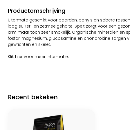
Productomschrijving
Uitermate geschikt voor paarden, pony's en sobere rasse
laag suiker- en zetmeelgehalte. Spelt zorgt voor een gezon
arm maar toch zeer smakelijk. Organische mineralen en 
fosfor, magnesium, glucosamine en chondroitine zorgen 
gewrichten en skelet.
Klik
hier
voor meer informatie.
Recent bekeken