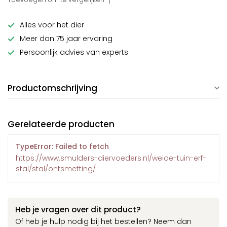
Alles voor het dier
Meer dan 75 jaar ervaring
Persoonlijk advies van experts
Productomschrijving
Gerelateerde producten
TypeError: Failed to fetch
https://www.smulders-diervoeders.nl/weide-tuin-erf-
stal/stal/ontsmetting/
Heb je vragen over dit product?
Of heb je hulp nodig bij het bestellen? Neem dan