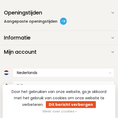
Openingstijden
Aangepaste openingstijden
Informatie
Mijn account
€
Door het gebruiken van onze website, ga je akkoord
met het gebruik van cookies om onze website te
verbeteren.
Dit bericht verbergen
Meer over cookies »