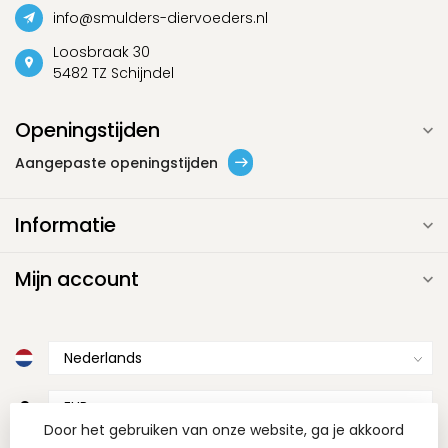
info@smulders-diervoeders.nl
Loosbraak 30
5482 TZ Schijndel
Openingstijden
Aangepaste openingstijden
Informatie
Mijn account
€
Door het gebruiken van onze website, ga je akkoord