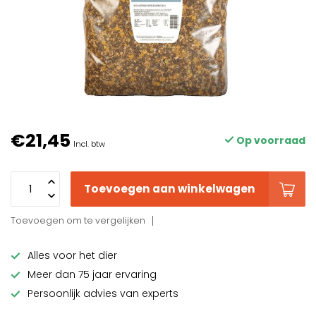
€21,45
Op voorraad
Incl. btw
Toevoegen aan winkelwagen
Toevoegen om te vergelijken
Alles voor het dier
Meer dan 75 jaar ervaring
Persoonlijk advies van experts