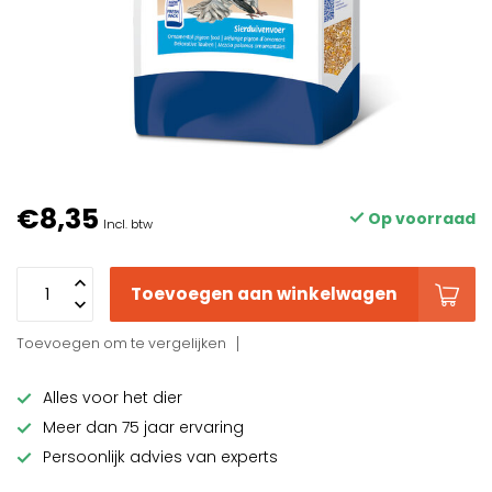
€8,35
Op voorraad
Incl. btw
Toevoegen aan winkelwagen
Toevoegen om te vergelijken
Alles voor het dier
Meer dan 75 jaar ervaring
Persoonlijk advies van experts