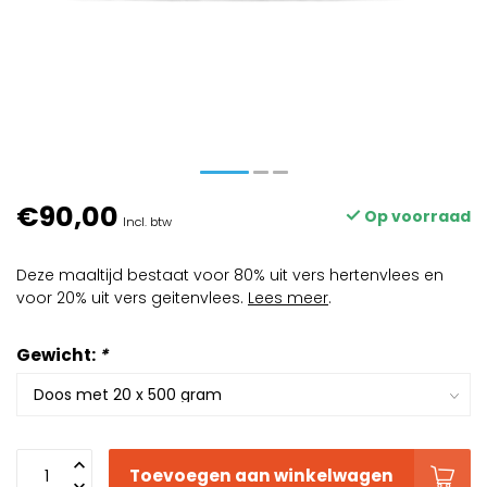
€90,00
Op voorraad
Incl. btw
Deze maaltijd bestaat voor 80% uit vers hertenvlees en
voor 20% uit vers geitenvlees.
Lees meer
.
Gewicht:
*
Toevoegen aan winkelwagen