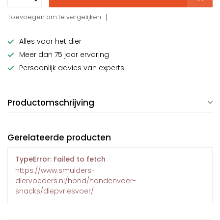
Toevoegen om te vergelijken
Alles voor het dier
Meer dan 75 jaar ervaring
Persoonlijk advies van experts
Productomschrijving
Gerelateerde producten
TypeError: Failed to fetch
https://www.smulders-
diervoeders.nl/hond/hondenvoer-
snacks/diepvriesvoer/