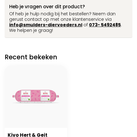
Heb je vragen over dit product?
Of heb je hulp nodig bij het bestellen? Neem dan
gerust contact op met onze klantenservice via
info@smulders-diervoeders.nl
of
073- 5492485
.
We helpen je graag!
Recent bekeken
Kivo Hert & Geit