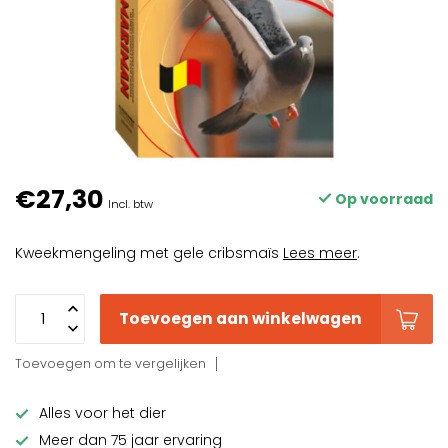
€27,30
Op voorraad
Incl. btw
Kweekmengeling met gele cribsmaïs
Lees meer
.
Toevoegen aan winkelwagen
Toevoegen om te vergelijken
Alles voor het dier
Meer dan 75 jaar ervaring