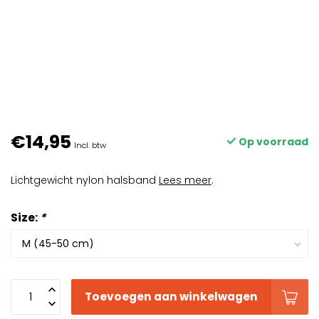
€14,95
Op voorraad
Incl. btw
Lichtgewicht nylon halsband
Lees meer
.
Size:
*
Toevoegen aan winkelwagen