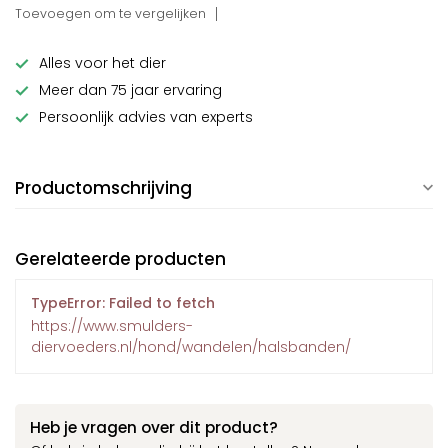
Toevoegen om te vergelijken
Alles voor het dier
Meer dan 75 jaar ervaring
Persoonlijk advies van experts
Productomschrijving
Gerelateerde producten
TypeError: Failed to fetch
https://www.smulders-
diervoeders.nl/hond/wandelen/halsbanden/
Heb je vragen over dit product?