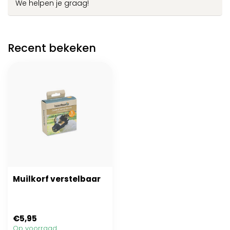
We helpen je graag!
Recent bekeken
Muilkorf verstelbaar
€5,95
Op voorraad