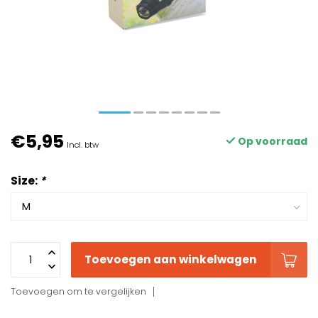
€5,95
Op voorraad
Incl. btw
Size:
*
Toevoegen aan winkelwagen
Toevoegen om te vergelijken