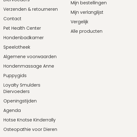
Mijn bestellingen
Verzenden & retourneren
Mijn verlanglijst
Contact
Vergelijk
Pet Health Center
Alle producten
Hondenbadkamer
Speelotheek
Algemene voorwaarden
Hondenmassage Anne
Puppygids
Loyalty Smulders
Diervoeders
Openingstijden
Agenda
Hotse Knotse Kinderrally
Osteopathie voor Dieren