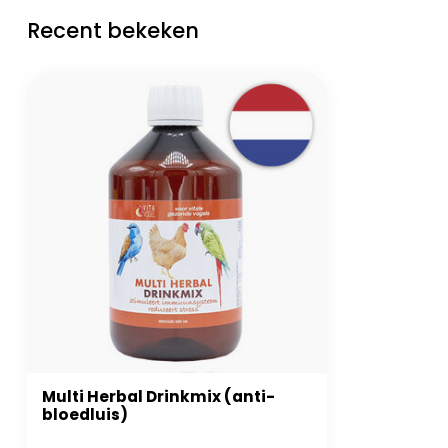
Recent bekeken
Multi Herbal Drinkmix (anti-
bloedluis)