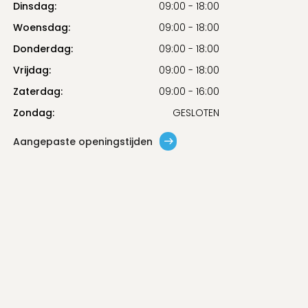
Dinsdag:
09:00 - 18:00
Woensdag:
09:00 - 18:00
Donderdag:
09:00 - 18:00
Vrijdag:
09:00 - 18:00
Zaterdag:
09:00 - 16:00
Zondag:
GESLOTEN
Aangepaste openingstijden