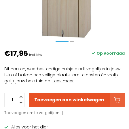
€17,95
Op voorraad
Incl. btw
Dit houten, weerbestendige huisje biedt vogeltjes in jouw
tuin of balkon een veilige plaatst om te nesten én vrolijkt
gelijk jouw hele tuin op.
Lees meer
.
Toevoegen aan winkelwagen
Toevoegen om te vergelijken
Alles voor het dier