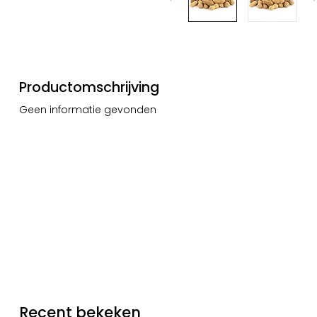
Productomschrijving
Geen informatie gevonden
Recent bekeken