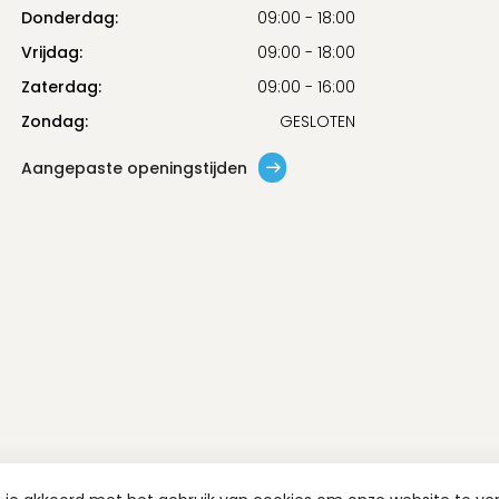
Donderdag:
09:00 - 18:00
Vrijdag:
09:00 - 18:00
Zaterdag:
09:00 - 16:00
Zondag:
GESLOTEN
Aangepaste openingstijden