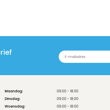
rief
Maandag:
09:00 - 18:00
Dinsdag:
09:00 - 18:00
Woensdag:
09:00 - 18:00