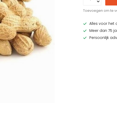
Toevoegen om te ve
Alles voor het 
Meer dan 75 ja
Persoonlijk ad