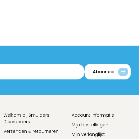
Abonneer
Welkom bij Smulders
Account informatie
Diervoeders
Mijn bestellingen
Verzenden & retourneren
Mijn verlanglijst