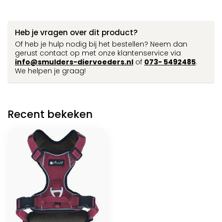
Heb je vragen over dit product?
Of heb je hulp nodig bij het bestellen? Neem dan
gerust contact op met onze klantenservice via
info@smulders-diervoeders.nl
of
073- 5492485
.
We helpen je graag!
Recent bekeken