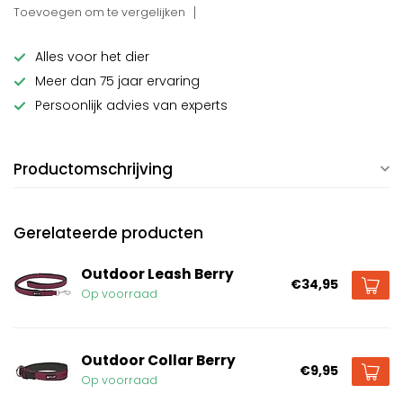
Toevoegen om te vergelijken
Alles voor het dier
Meer dan 75 jaar ervaring
Persoonlijk advies van experts
Productomschrijving
Gerelateerde producten
Outdoor Leash Berry
€34,95
Op voorraad
Outdoor Collar Berry
€9,95
Op voorraad