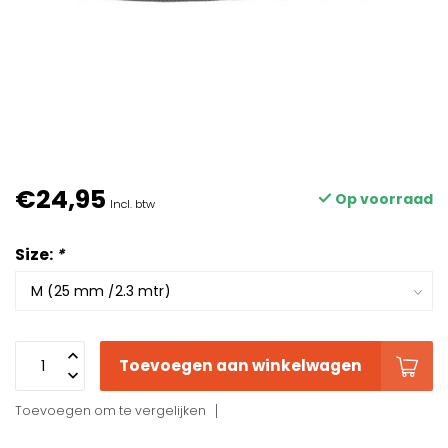
€24,95
Op voorraad
Incl. btw
Size:
*
Toevoegen aan winkelwagen
Toevoegen om te vergelijken