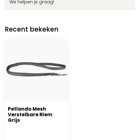
We helpen je graag!
Recent bekeken
Petlando Mesh
Verstelbare Riem
Grijs