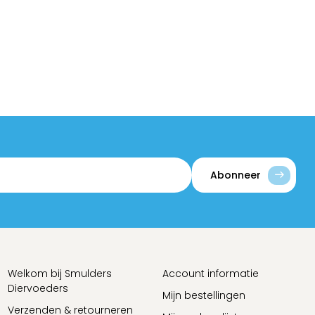
Abonneer
Welkom bij Smulders
Account informatie
Diervoeders
Mijn bestellingen
Verzenden & retourneren