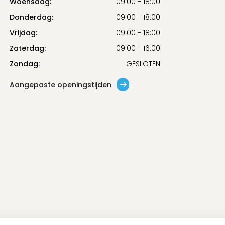
Woensdag:
09:00 - 18:00
Donderdag:
09:00 - 18:00
Vrijdag:
09:00 - 18:00
Zaterdag:
09:00 - 16:00
Zondag:
GESLOTEN
Aangepaste openingstijden