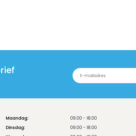
rief
Maandag:
09:00 - 18:00
Dinsdag:
09:00 - 18:00