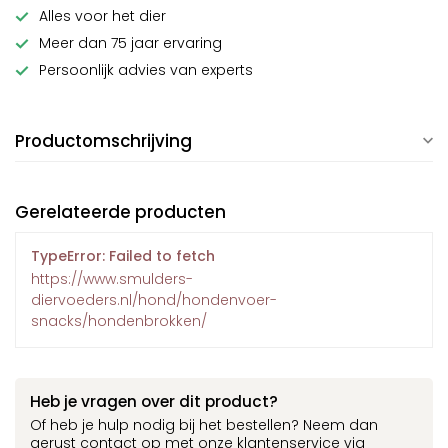
Alles voor het dier
Meer dan 75 jaar ervaring
Persoonlijk advies van experts
Productomschrijving
Gerelateerde producten
TypeError: Failed to fetch
https://www.smulders-
diervoeders.nl/hond/hondenvoer-
snacks/hondenbrokken/
Heb je vragen over dit product?
Of heb je hulp nodig bij het bestellen? Neem dan
gerust contact op met onze klantenservice via