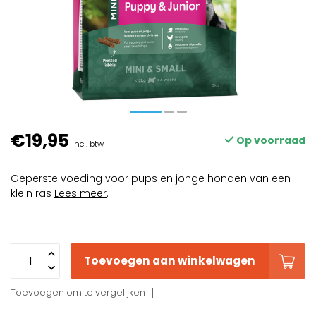
€19,95
Op voorraad
Incl. btw
Geperste voeding voor pups en jonge honden van een
klein ras
Lees meer
.
Toevoegen aan winkelwagen
Toevoegen om te vergelijken